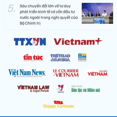
Sáu chuyển đổi lớn về tư duy
phát triển kinh tế có vốn đầu tư
nước ngoài trong nghị quyết của
Bộ Chính trị