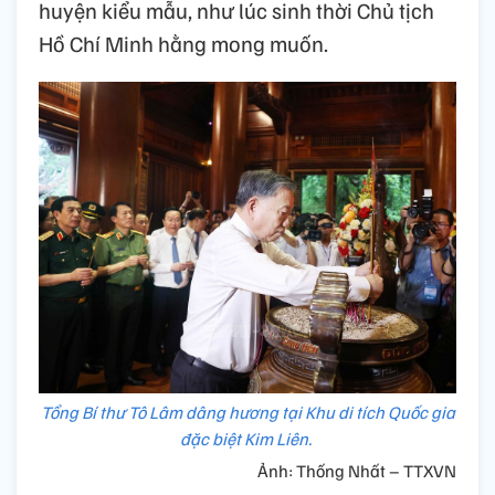
huyện kiểu mẫu, như lúc sinh thời Chủ tịch
Hồ Chí Minh hằng mong muốn.
Tổng Bí thư Tô Lâm dâng hương tại Khu di tích Quốc gia
đặc biệt Kim Liên.
Ảnh: Thống Nhất – TTXVN