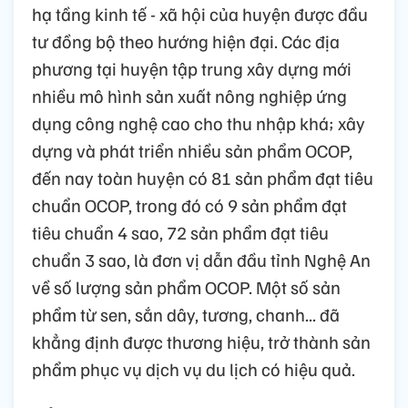
hạ tầng kinh tế - xã hội của huyện được đầu
tư đồng bộ theo hướng hiện đại. Các địa
phương tại huyện tập trung xây dựng mới
nhiều mô hình sản xuất nông nghiệp ứng
dụng công nghệ cao cho thu nhập khá; xây
dựng và phát triển nhiều sản phẩm OCOP,
đến nay toàn huyện có 81 sản phẩm đạt tiêu
chuẩn OCOP, trong đó có 9 sản phẩm đạt
tiêu chuẩn 4 sao, 72 sản phẩm đạt tiêu
chuẩn 3 sao, là đơn vị dẫn đầu tỉnh Nghệ An
về số lượng sản phẩm OCOP. Một số sản
phẩm từ sen, sắn dây, tương, chanh... đã
khẳng định được thương hiệu, trở thành sản
phẩm phục vụ dịch vụ du lịch có hiệu quả.