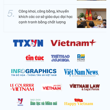
Công khai, công bằng, khuyến
khích các cơ sở giáo dục đại học
cạnh tranh bằng chất lượng​