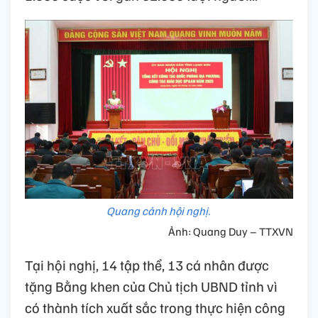
Quang cảnh hội nghị.
Ảnh: Quang Duy – TTXVN
Tại hội nghị, 14 tập thể, 13 cá nhân được
tặng Bằng khen của Chủ tịch UBND tỉnh vì
có thành tích xuất sắc trong thực hiện công