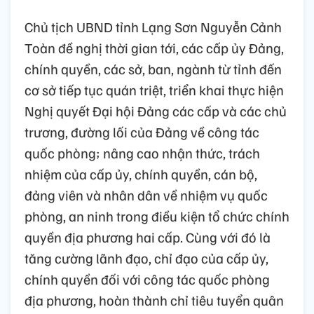
Chủ tịch UBND tỉnh Lạng Sơn Nguyễn Cảnh
Toàn đề nghị thời gian tới, các cấp ủy Đảng,
chính quyền, các sở, ban, ngành từ tỉnh đến
cơ sở tiếp tục quán triệt, triển khai thực hiện
Nghị quyết Đại hội Đảng các cấp và các chủ
trương, đường lối của Đảng về công tác
quốc phòng; nâng cao nhận thức, trách
nhiệm của cấp ủy, chính quyền, cán bộ,
đảng viên và nhân dân về nhiệm vụ quốc
phòng, an ninh trong điều kiện tổ chức chính
quyền địa phương hai cấp. Cùng với đó là
tăng cường lãnh đạo, chỉ đạo của cấp ủy,
chính quyền đối với công tác quốc phòng
địa phương, hoàn thành chỉ tiêu tuyển quân