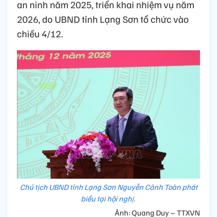
an ninh năm 2025, triển khai nhiệm vụ năm
2026, do UBND tỉnh Lạng Sơn tổ chức vào
chiều 4/12.
Chủ tịch UBND tỉnh Lạng Sơn Nguyễn Cảnh Toàn phát
biểu tại hội nghị.
Ảnh: Quang Duy – TTXVN