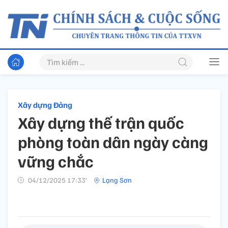
Xây dựng Đảng
Xây dựng thế trận quốc
phòng toàn dân ngày càng
vững chắc
04/12/2025 17:33’
Lạng Sơn