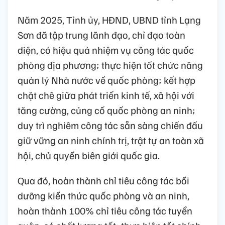
Năm 2025, Tỉnh ủy, HĐND, UBND tỉnh Lạng
Sơn đã tập trung lãnh đạo, chỉ đạo toàn
diện, có hiệu quả nhiệm vụ công tác quốc
phòng địa phương; thực hiện tốt chức năng
quản lý Nhà nước về quốc phòng; kết hợp
chặt chẽ giữa phát triển kinh tế, xã hội với
tăng cường, củng cố quốc phòng an ninh;
duy trì nghiêm công tác sẵn sàng chiến đấu
giữ vững an ninh chính trị, trật tự an toàn xã
hội, chủ quyền biên giới quốc gia.
Qua đó, hoàn thành chỉ tiêu công tác bồi
dưỡng kiến thức quốc phòng và an ninh,
hoàn thành 100% chỉ tiêu công tác tuyển