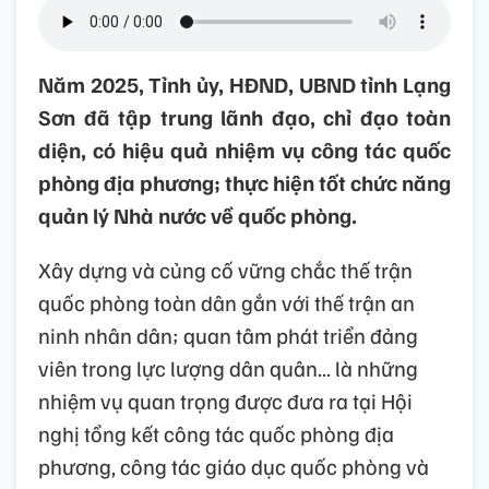
Năm 2025, Tỉnh ủy, HĐND, UBND tỉnh Lạng
Sơn đã tập trung lãnh đạo, chỉ đạo toàn
diện, có hiệu quả nhiệm vụ công tác quốc
phòng địa phương; thực hiện tốt chức năng
quản lý Nhà nước về quốc phòng.
Xây dựng và củng cố vững chắc thế trận
quốc phòng toàn dân gắn với thế trận an
ninh nhân dân; quan tâm phát triển đảng
viên trong lực lượng dân quân... là những
nhiệm vụ quan trọng được đưa ra tại Hội
nghị tổng kết công tác quốc phòng địa
phương, công tác giáo dục quốc phòng và