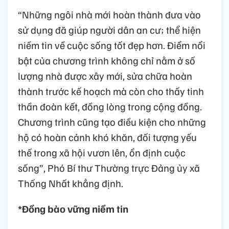
“Những ngôi nhà mới hoàn thành đưa vào
sử dụng đã giúp người dân an cư; thể hiện
niềm tin về cuộc sống tốt đẹp hơn. Điểm nổi
bật của chương trình không chỉ nằm ở số
lượng nhà được xây mới, sửa chữa hoàn
thành trước kế hoạch mà còn cho thấy tinh
thần đoàn kết, đồng lòng trong cộng đồng.
Chương trình cũng tạo điều kiện cho những
hộ có hoàn cảnh khó khăn, đối tượng yếu
thế trong xã hội vươn lên, ổn định cuộc
sống”, Phó Bí thư Thường trực Đảng ủy xã
Thống Nhất khẳng định.
*Đồng bào vững niềm tin