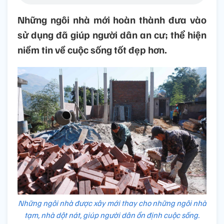
Những ngôi nhà mới hoàn thành đưa vào
sử dụng đã giúp người dân an cư; thể hiện
niềm tin về cuộc sống tốt đẹp hơn.
Những ngôi nhà được xây mới thay cho những ngôi nhà
tạm, nhà dột nát, giúp người dân ổn định cuộc sống.