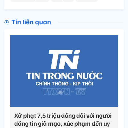
Tin liên quan
Xử phạt 7,5 triệu đồng đối với người
đăng tin giả mạo, xúc phạm đến uy