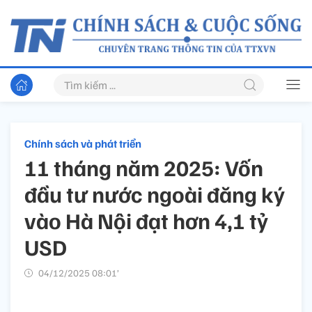
Chính sách và phát triển
11 tháng năm 2025: Vốn
đầu tư nước ngoài đăng ký
vào Hà Nội đạt hơn 4,1 tỷ
USD
04/12/2025 08:01’