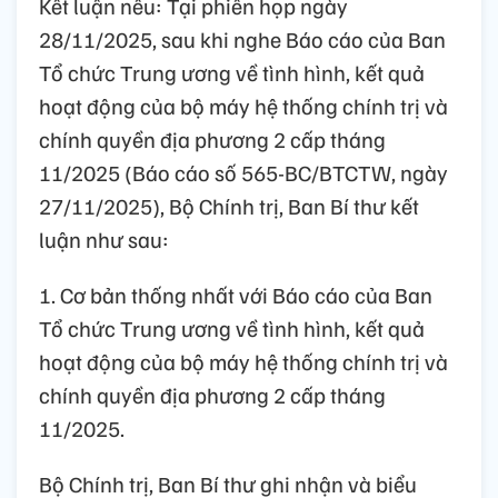
Kết luận nêu: Tại phiên họp ngày
28/11/2025, sau khi nghe Báo cáo của Ban
Tổ chức Trung ương về tình hình, kết quả
hoạt động của bộ máy hệ thống chính trị và
chính quyền địa phương 2 cấp tháng
11/2025 (Báo cáo số 565-BC/BTCTW, ngày
27/11/2025), Bộ Chính trị, Ban Bí thư kết
luận như sau:
1. Cơ bản thống nhất với Báo cáo của Ban
Tổ chức Trung ương về tình hình, kết quả
hoạt động của bộ máy hệ thống chính trị và
chính quyền địa phương 2 cấp tháng
11/2025.
Bộ Chính trị, Ban Bí thư ghi nhận và biểu