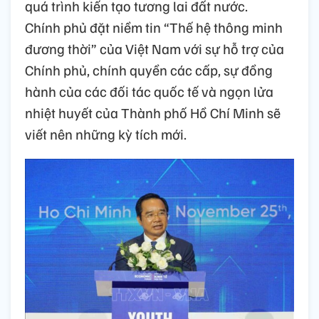
quá trình kiến tạo tương lai đất nước.
Chính phủ đặt niềm tin “Thế hệ thông minh
đương thời” của Việt Nam với sự hỗ trợ của
Chính phủ, chính quyền các cấp, sự đồng
hành của các đối tác quốc tế và ngọn lửa
nhiệt huyết của Thành phố Hồ Chí Minh sẽ
viết nên những kỳ tích mới.