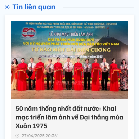
Tin liên quan
50 năm thống nhất đất nước: Khai
mạc triển lãm ảnh về Đại thắng mùa
Xuân 1975
27/04/2025 20:36’