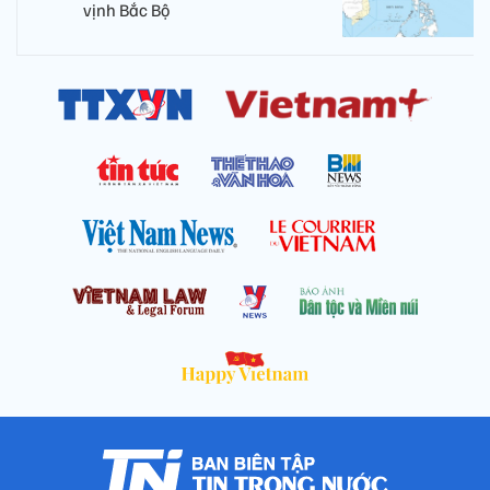
vịnh Bắc Bộ