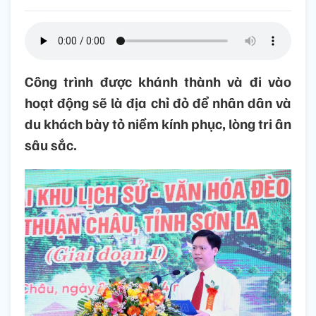
Công trình được khánh thành và đi vào
hoạt động sẽ là địa chỉ đỏ để nhân dân và
du khách bày tỏ niềm kính phục, lòng tri ân
sâu sắc.