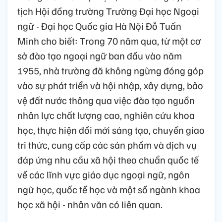
tịch Hội đồng trường Trường Đại học Ngoại
ngữ - Đại học Quốc gia Hà Nội Đỗ Tuấn
Minh cho biết: Trong 70 năm qua, từ một cơ
sở đào tạo ngoại ngữ ban đầu vào năm
1955, nhà trường đã không ngừng đóng góp
vào sự phát triển và hội nhập, xây dựng, bảo
vệ đất nước thông qua việc đào tạo nguồn
nhân lực chất lượng cao, nghiên cứu khoa
học, thực hiện đổi mới sáng tạo, chuyển giao
tri thức, cung cấp các sản phẩm và dịch vụ
đáp ứng nhu cầu xã hội theo chuẩn quốc tế
về các lĩnh vực giáo dục ngoại ngữ, ngôn
ngữ học, quốc tế học và một số ngành khoa
học xã hội - nhân văn có liên quan.