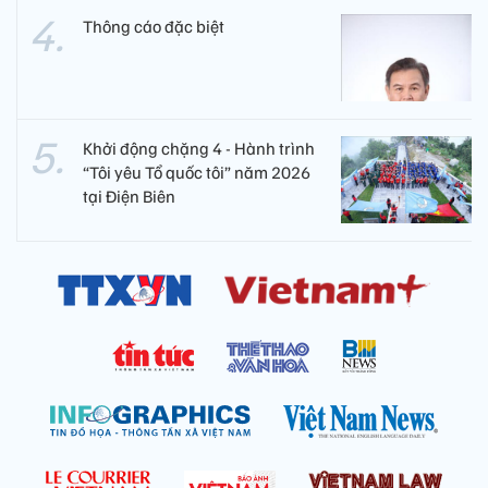
Thông cáo đặc biệt
Khởi động chặng 4 - Hành trình
“Tôi yêu Tổ quốc tôi” năm 2026
tại Điện Biên