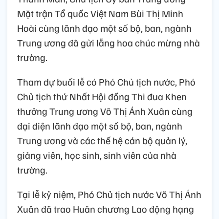
Mặt trận Tổ quốc Việt Nam Bùi Thị Minh
Hoài cùng lãnh đạo một số bộ, ban, ngành
Trung ương đã gửi lẵng hoa chúc mừng nhà
trường.
Tham dự buổi lễ có Phó Chủ tịch nước, Phó
Chủ tịch thứ Nhất Hội đồng Thi đua Khen
thưởng Trung ương Võ Thị Ánh Xuân cùng
đại diện lãnh đạo một số bộ, ban, ngành
Trung ương và các thế hệ cán bộ quản lý,
giảng viên, học sinh, sinh viên của nhà
trường.
Tại lễ kỷ niệm, Phó Chủ tịch nước Võ Thị Ánh
Xuân đã trao Huân chương Lao động hạng