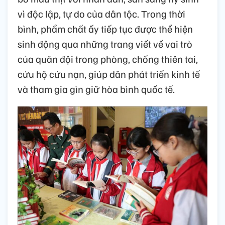
vì độc lập, tự do của dân tộc. Trong thời
bình, phẩm chất ấy tiếp tục được thể hiện
sinh động qua những trang viết về vai trò
của quân đội trong phòng, chống thiên tai,
cứu hộ cứu nạn, giúp dân phát triển kinh tế
và tham gia gìn giữ hòa bình quốc tế.