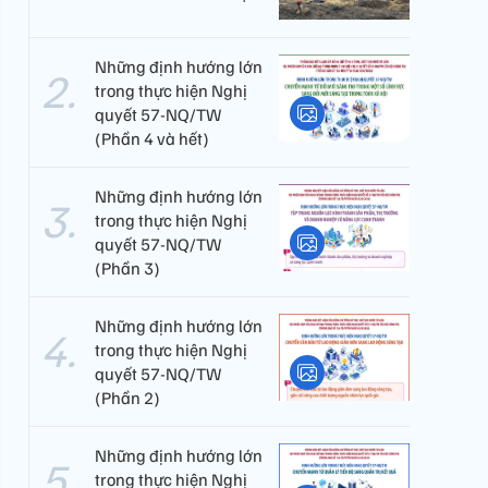
Những định hướng lớn
trong thực hiện Nghị
quyết 57-NQ/TW
(Phần 4 và hết)
Những định hướng lớn
trong thực hiện Nghị
quyết 57-NQ/TW
(Phần 3)
Những định hướng lớn
trong thực hiện Nghị
quyết 57-NQ/TW
(Phần 2)
Những định hướng lớn
trong thực hiện Nghị