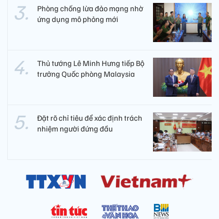
Phòng chống lừa đảo mạng nhờ
ứng dụng mô phỏng mới
Thủ tướng Lê Minh Hưng tiếp Bộ
trưởng Quốc phòng Malaysia
Đặt rõ chỉ tiêu để xác định trách
nhiệm người đứng đầu