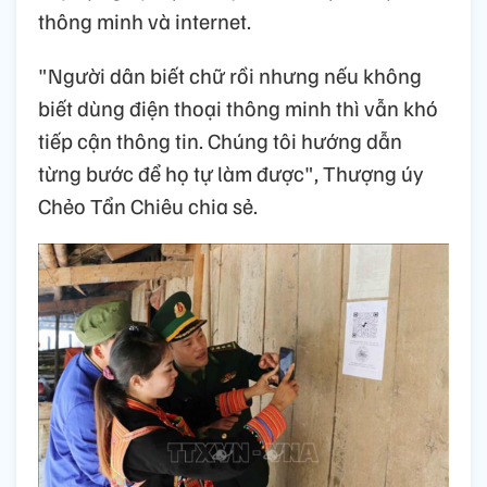
thông minh và internet.
"Người dân biết chữ rồi nhưng nếu không
biết dùng điện thoại thông minh thì vẫn khó
tiếp cận thông tin. Chúng tôi hướng dẫn
từng bước để họ tự làm được", Thượng úy
Chẻo Tẩn Chiêu chia sẻ.