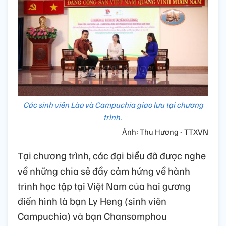
Các sinh viên Lào và Campuchia giao lưu tại chương
trình.
Ảnh: Thu Hương - TTXVN
Tại chương trình, các đại biểu đã được nghe
về những chia sẻ đầy cảm hứng về hành
trình học tập tại Việt Nam của hai gương
điển hình là bạn Ly Heng (sinh viên
Campuchia) và bạn Chansomphou