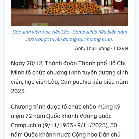
Các sinh viên, học viên Lào - Campuchia tiêu biểu năm
2025 được tuyên dương tại chương trình.
Ảnh: Thu Hương - TTXVN
Ngày 20/12, Thành đoàn Thành phố Hồ Chí
Minh tổ chức chương trình tuyên dương sinh
viên, học viên Lào, Campuchia tiêu biểu năm
2025.
Chương trình được tổ chức chào mừng kỷ
niệm 72 năm Quốc khánh Vương quốc
Campuchia (9/11/1953 - 9/11/2025), 50
năm Quốc khánh nước Cộng hòa Dân chủ