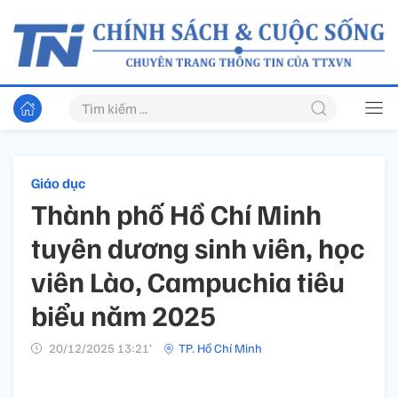
Giáo dục
Thành phố Hồ Chí Minh
tuyên dương sinh viên, học
viên Lào, Campuchia tiêu
biểu năm 2025
20/12/2025 13:21’
TP. Hồ Chí Minh