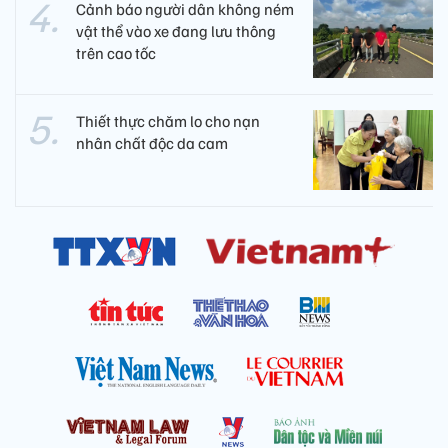
Cảnh báo người dân không ném
vật thể vào xe đang lưu thông
trên cao tốc
Thiết thực chăm lo cho nạn
nhân chất độc da cam