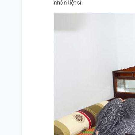
nhân liệt sĩ.