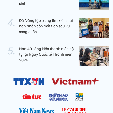
sinh
Đà Nẵng tập trung tìm kiếm hai
nạn nhân còn mất tích sau vụ
sóng cuốn
Hơn 40 sáng kiến thanh niên hội
tụ tại Ngày Quốc tế Thanh niên
2026