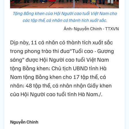
Tặng Bằng khen của Hội Người cao tuổi Việt Nam cho
các tập thể, cá nhân có thành tích xuất sắc.
Ảnh: Nguyễn Chinh - TTXVN
Dịp này, 11 cá nhân có thành tích xuất sắc
trong phong trào thi đua“Tuổi cao - Gương
sáng” được Hội Người cao tuổi Việt Nam
tặng Bằng khen; Chủ tịch UBND tỉnh Hà
Nam tặng Bằng khen cho 17 tập thể, cá
nhân; 48 tập thể, cá nhân nhận Giấy khen
của Hội Người cao tuổi tỉnh Hà Nam./.
Nguyễn Chinh