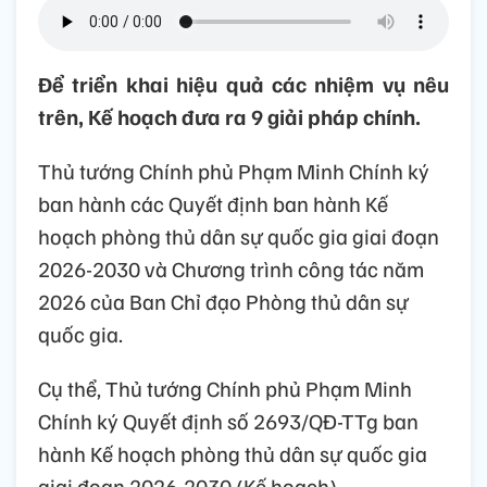
Để triển khai hiệu quả các nhiệm vụ nêu
trên, Kế hoạch đưa ra 9 giải pháp chính.
Thủ tướng Chính phủ Phạm Minh Chính ký
ban hành các Quyết định ban hành Kế
hoạch phòng thủ dân sự quốc gia giai đoạn
2026-2030 và Chương trình công tác năm
2026 của Ban Chỉ đạo Phòng thủ dân sự
quốc gia.
Cụ thể, Thủ tướng Chính phủ Phạm Minh
Chính ký Quyết định số 2693/QĐ-TTg ban
hành Kế hoạch phòng thủ dân sự quốc gia
giai đoạn 2026-2030 (Kế hoạch).