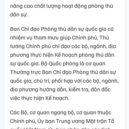
nâng cao chất lượng hoạt động phòng thủ
dân sự.
Ban Chỉ đạo Phòng thủ dân sự quốc gia có
nhiệm vụ tham mưu giúp Chính phủ, Thủ
tướng Chính phủ chỉ đạo các bộ, ngành, địa
phương thực hiện Kế hoạch phòng thủ dân
sự quốc gia. Bộ Quốc phòng là cơ quan
Thường trực Ban Chỉ đạo Phòng thủ dân sự
quốc gia, chủ trì, phối hợp với các bộ, ngành,
địa phương hướng dẫn, kiểm tra, đôn đốc
việc thực hiện Kế hoạch.
Các Bộ, cơ quan ngang bộ, cơ quan thuộc
Chính phủ, Ủy ban Trung ương Mặt trận Tổ