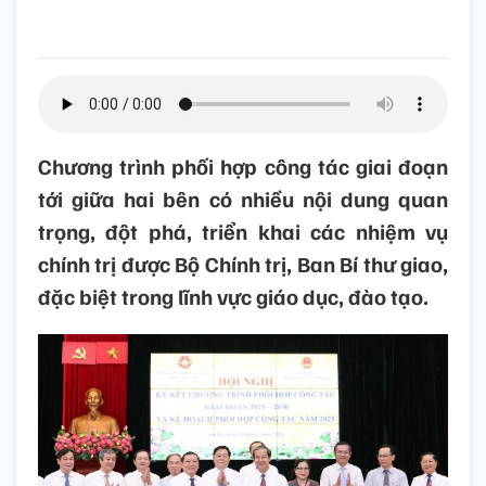
Chương trình phối hợp công tác giai đoạn
tới giữa hai bên có nhiều nội dung quan
trọng, đột phá, triển khai các nhiệm vụ
chính trị được Bộ Chính trị, Ban Bí thư giao,
đặc biệt trong lĩnh vực giáo dục, đào tạo.