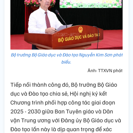
Bộ trưởng Bộ Giáo dục và Đào tạo Nguyễn Kim Sơn phát
biểu.
Ảnh: TTXVN phát
Tiếp nối thành công đó, Bộ trưởng Bộ Giáo
dục và Đào tạo chia sẻ, Hội nghị ký kết
Chương trình phối hợp công tác giai đoạn
2025 - 2030 giữa Ban Tuyên giáo và Dân
vận Trung ương với Đảng ủy Bộ Giáo dục và
Đào tạo lần này là dịp quan trọng để xác