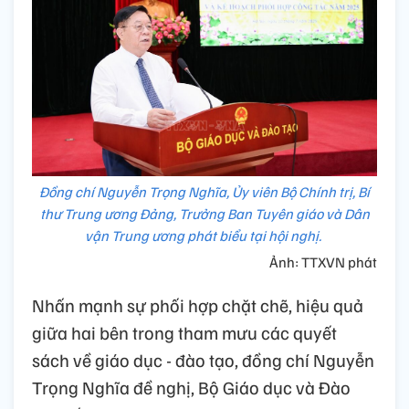
Đồng chí Nguyễn Trọng Nghĩa, Ủy viên Bộ Chính trị, Bí
thư Trung ương Đảng, Trưởng Ban Tuyên giáo và Dân
vận Trung ương phát biểu tại hội nghị.
Ảnh: TTXVN phát
Nhấn mạnh sự phối hợp chặt chẽ, hiệu quả
giữa hai bên trong tham mưu các quyết
sách về giáo dục - đào tạo, đồng chí Nguyễn
Trọng Nghĩa đề nghị, Bộ Giáo dục và Đào