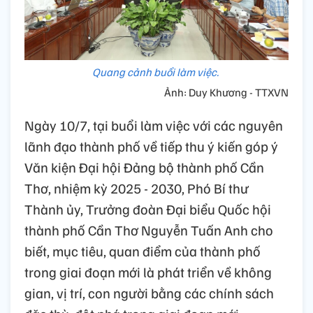
Quang cảnh buổi làm việc.
Ảnh: Duy Khương - TTXVN
Ngày 10/7, tại buổi làm việc với các nguyên
lãnh đạo thành phố về tiếp thu ý kiến góp ý
Văn kiện Đại hội Đảng bộ thành phố Cần
Thơ, nhiệm kỳ 2025 - 2030, Phó Bí thư
Thành ủy, Trưởng đoàn Đại biểu Quốc hội
thành phố Cần Thơ Nguyễn Tuấn Anh cho
biết, mục tiêu, quan điểm của thành phố
trong giai đoạn mới là phát triển về không
gian, vị trí, con người bằng các chính sách