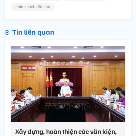
chính sách đặc thù
Tin liên quan
Xây dựng, hoàn thiện các văn kiện,