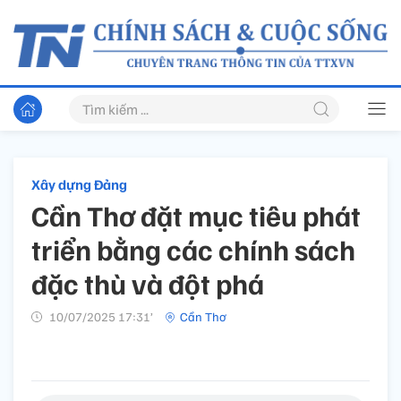
Xây dựng Đảng
Cần Thơ đặt mục tiêu phát
triển bằng các chính sách
đặc thù và đột phá
10/07/2025 17:31’
Cần Thơ