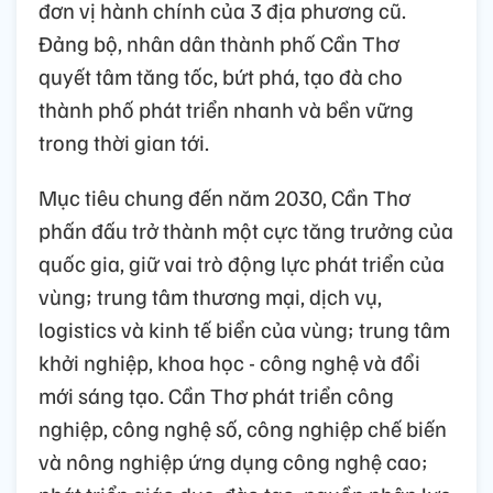
đơn vị hành chính của 3 địa phương cũ.
Đảng bộ, nhân dân thành phố Cần Thơ
quyết tâm tăng tốc, bứt phá, tạo đà cho
thành phố phát triển nhanh và bền vững
trong thời gian tới.
Mục tiêu chung đến năm 2030, Cần Thơ
phấn đấu trở thành một cực tăng trưởng của
quốc gia, giữ vai trò động lực phát triển của
vùng; trung tâm thương mại, dịch vụ,
logistics và kinh tế biển của vùng; trung tâm
khởi nghiệp, khoa học - công nghệ và đổi
mới sáng tạo. Cần Thơ phát triển công
nghiệp, công nghệ số, công nghiệp chế biến
và nông nghiệp ứng dụng công nghệ cao;