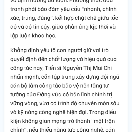
tranh phải bảo đảm yêu cầu “nhanh, chính
xác, trúng, đúng”, kết hợp chặt chẽ giữa tốc
độ và độ tin cậy, giữa phản ứng kịp thời và
lập luận khoa học.
Khẳng định yếu tố con người giữ vai trò
quyết định đến chất lượng và hiệu quả của
công tác này, Tiến sĩ Nguyễn Thị Mai Chi
nhấn mạnh, cần tập trung xây dựng đội ngũ
cán bộ làm công tác bảo vệ nền tảng tư
tưởng của Đảng vừa có bản lĩnh chính trị
vững vàng, vừa có trình độ chuyên môn sâu
và kỹ năng công nghệ hiện đại. Trong điều
kiện không gian mạng trở thành “mặt trận
chính”, nếu thiếu năng lực công nghệ, cán