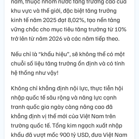
năm, thuộc nhóm nước tăng trưởng cao của
khu vực và thế giới, đặc biệt tăng trưởng
kinh tế năm 2025 đạt 8,02%, tạo nền tảng
vững chắc cho mục tiêu tăng trưởng từ 10%
trở lên từ năm 2026 và các năm tiếp theo.
Nếu chỉ là “khẩu hiệu”, sẽ không thể có một
chuỗi số liệu tăng trưởng ổn định và có tính
hệ thống như vậy!
Không chỉ khẳng định nội lực, thực tiễn hội
nhập quốc tế sâu rộng và năng lực cạnh
tranh quốc gia ngày càng nâng cao đã
khẳng định vị thế mới của Việt Nam trên
trường quốc tế. Tổng kim ngạch xuất nhập
khẩu đã vượt mốc 900 tỷ USD, đưa Việt Nam