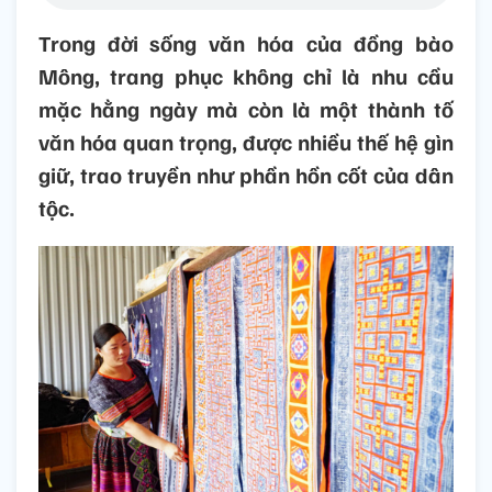
Trong đời sống văn hóa của đồng bào
Mông, trang phục không chỉ là nhu cầu
mặc hằng ngày mà còn là một thành tố
văn hóa quan trọng, được nhiều thế hệ gìn
giữ, trao truyền như phần hồn cốt của dân
tộc.