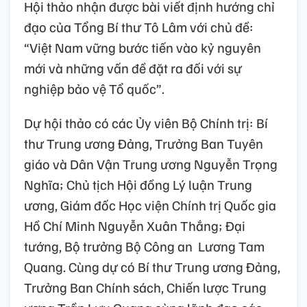
Hội thảo nhận được bài viết định hướng chỉ
đạo của Tổng Bí thư Tô Lâm với chủ đề:
“Việt Nam vững bước tiến vào kỷ nguyên
mới và những vấn đề đặt ra đối với sự
nghiệp bảo vệ Tổ quốc”.
Dự hội thảo có các Ủy viên Bộ Chính trị: Bí
thư Trung ương Đảng, Trưởng Ban Tuyên
giáo và Dân Vận Trung ương Nguyễn Trọng
Nghĩa; Chủ tịch Hội đồng Lý luận Trung
ương, Giám đốc Học viện Chính trị Quốc gia
Hồ Chí Minh Nguyễn Xuân Thắng; Đại
tướng, Bộ trưởng Bộ Công an Lương Tam
Quang. Cùng dự có Bí thư Trung ương Đảng,
Trưởng Ban Chính sách, Chiến lược Trung