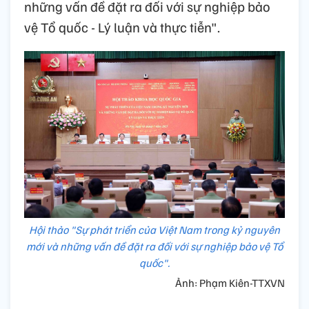
những vấn đề đặt ra đối với sự nghiệp bảo
vệ Tổ quốc - Lý luận và thực tiễn".
Hội thảo "Sự phát triển của Việt Nam trong kỷ nguyên
mới và những vấn đề đặt ra đối với sự nghiệp bảo vệ Tổ
quốc".
Ảnh: Phạm Kiên-TTXVN