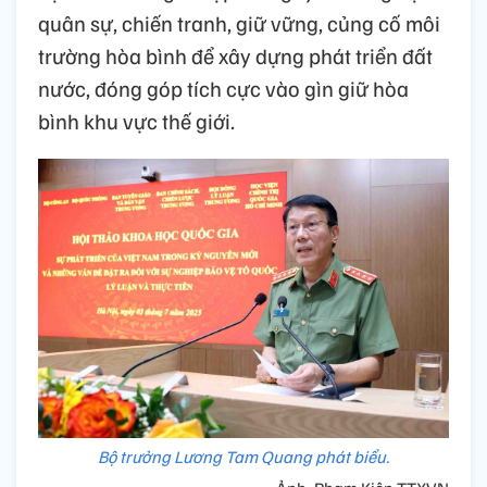
quân sự, chiến tranh, giữ vững, củng cố môi
trường hòa bình để xây dựng phát triển đất
nước, đóng góp tích cực vào gìn giữ hòa
bình khu vực thế giới.
Bộ trưởng Lương Tam Quang phát biểu.