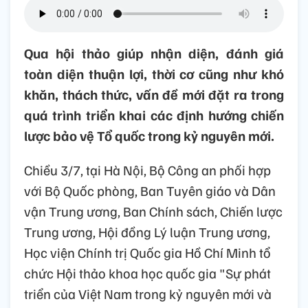
Qua hội thảo giúp nhận diện, đánh giá
toàn diện thuận lợi, thời cơ cũng như khó
khăn, thách thức, vấn đề mới đặt ra trong
quá trình triển khai các định hướng chiến
lược bảo vệ Tổ quốc trong kỷ nguyên mới.
Chiều 3/7, tại Hà Nội, Bộ Công an phối hợp
với Bộ Quốc phòng, Ban Tuyên giáo và Dân
vận Trung ương, Ban Chính sách, Chiến lược
Trung ương, Hội đồng Lý luận Trung ương,
Học viện Chính trị Quốc gia Hồ Chí Minh tổ
chức Hội thảo khoa học quốc gia "Sự phát
triển của Việt Nam trong kỷ nguyên mới và