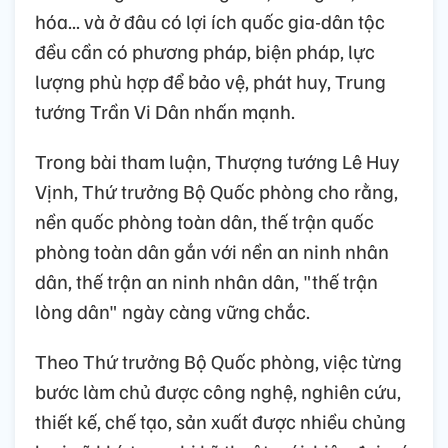
hóa... và ở đâu có lợi ích quốc gia-dân tộc
đều cần có phương pháp, biện pháp, lực
lượng phù hợp để bảo vệ, phát huy, Trung
tướng Trần Vi Dân nhấn mạnh.
Trong bài tham luận, Thượng tướng Lê Huy
Vịnh, Thứ trưởng Bộ Quốc phòng cho rằng,
nền quốc phòng toàn dân, thế trận quốc
phòng toàn dân gắn với nền an ninh nhân
dân, thế trận an ninh nhân dân, "thế trận
lòng dân" ngày càng vững chắc.
Theo Thứ trưởng Bộ Quốc phòng, việc từng
bước làm chủ được công nghệ, nghiên cứu,
thiết kế, chế tạo, sản xuất được nhiều chủng