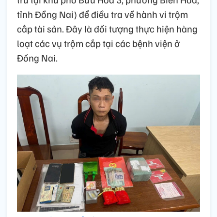
tỉnh Đồng Nai) để điều tra về hành vi trộm
cắp tài sản. Đây là đối tượng thực hiện hàng
loạt các vụ trộm cắp tại các bệnh viện ở
Đồng Nai.