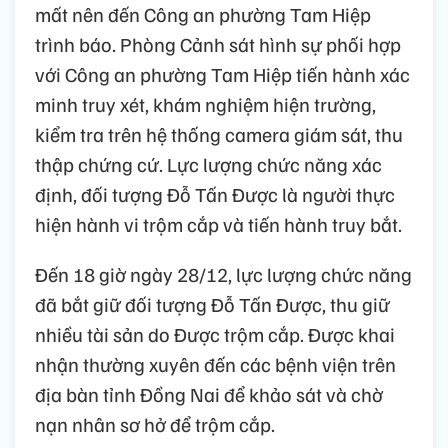
mất nên đến Công an phường Tam Hiệp
trình báo. Phòng Cảnh sát hình sự phối hợp
với Công an phường Tam Hiệp tiến hành xác
minh truy xét, khám nghiệm hiện trường,
kiểm tra trên hệ thống camera giám sát, thu
thập chứng cứ. Lực lượng chức năng xác
định, đối tượng Đỗ Tấn Được là người thực
hiện hành vi trộm cắp và tiến hành truy bắt.
Đến 18 giờ ngày 28/12, lực lượng chức năng
đã bắt giữ đối tượng Đỗ Tấn Được, thu giữ
nhiều tài sản do Được trộm cắp. Được khai
nhận thường xuyên đến các bệnh viện trên
địa bàn tỉnh Đồng Nai để khảo sát và chờ
nạn nhân sơ hở để trộm cắp.