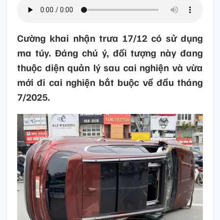
Cường khai nhận trưa 17/12 có sử dụng
ma túy. Đáng chú ý, đối tượng này đang
thuộc diện quản lý sau cai nghiện và vừa
mới đi cai nghiện bắt buộc về đầu tháng
7/2025.