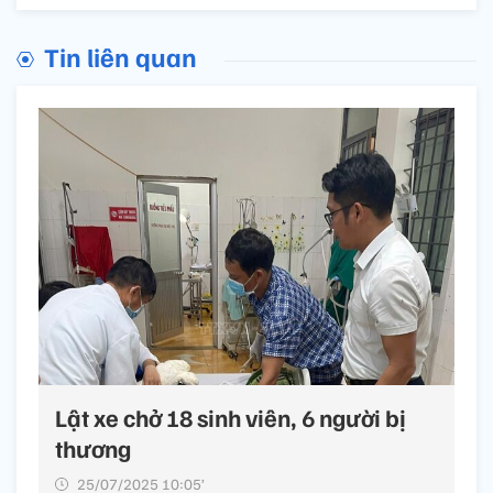
Tin liên quan
Lật xe chở 18 sinh viên, 6 người bị
thương
25/07/2025 10:05’