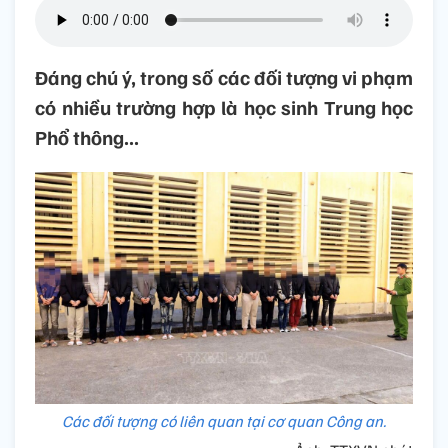
Đáng chú ý, trong số các đối tượng vi phạm
có nhiều trường hợp là học sinh Trung học
Phổ thông...
Các đối tượng có liên quan tại cơ quan Công an.