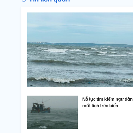
Nỗ lực tìm kiếm ngư dân
mất tích trên biển