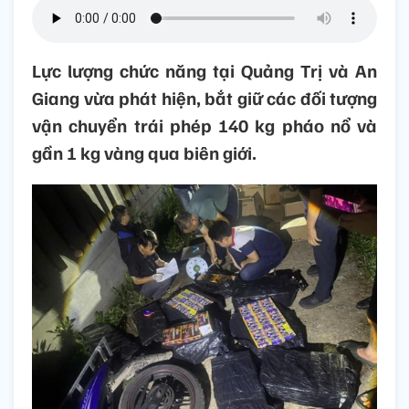
Lực lượng chức năng tại Quảng Trị và An
Giang vừa phát hiện, bắt giữ các đối tượng
vận chuyển trái phép 140 kg pháo nổ và
gần 1 kg vàng qua biên giới.