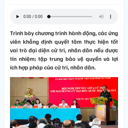
Trình bày chương trình hành động, các ứng
viên khẳng định quyết tâm thực hiện tốt
vai trò đại diện cử tri, nhân dân nếu được
tín nhiệm; tập trung bảo vệ quyền và lợi
ích hợp pháp của cử tri, nhân dân.