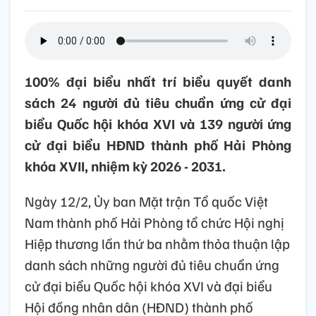
100% đại biểu nhất trí biểu quyết danh
sách 24 người đủ tiêu chuẩn ứng cử đại
biểu Quốc hội khóa XVI và 139 người ứng
cử đại biểu HĐND thành phố Hải Phòng
khóa XVII, nhiệm kỳ 2026 - 2031.
Ngày 12/2, Ủy ban Mặt trận Tổ quốc Việt
Nam thành phố Hải Phòng tổ chức Hội nghị
Hiệp thương lần thứ ba nhằm thỏa thuận lập
danh sách những người đủ tiêu chuẩn ứng
cử đại biểu Quốc hội khóa XVI và đại biểu
Hội đồng nhân dân (HĐND) thành phố