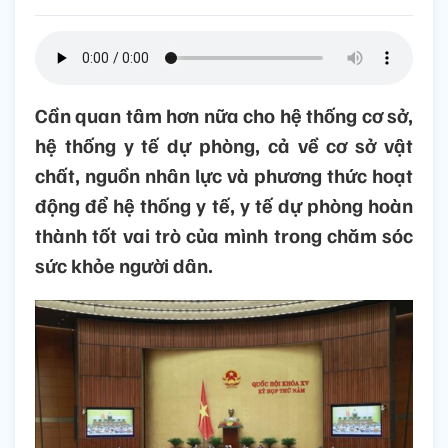
Cần quan tâm hơn nữa cho hệ thống cơ sở,
hệ thống y tế dự phòng, cả về cơ sở vật
chất, nguồn nhân lực và phương thức hoạt
động để hệ thống y tế, y tế dự phòng hoàn
thành tốt vai trò của mình trong chăm sóc
sức khỏe người dân.