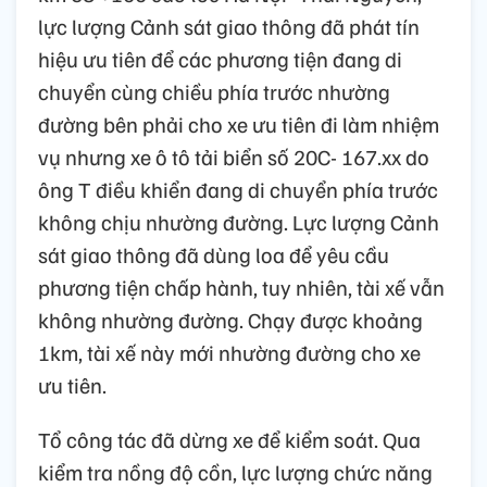
lực lượng Cảnh sát giao thông đã phát tín
hiệu ưu tiên để các phương tiện đang di
chuyển cùng chiều phía trước nhường
đường bên phải cho xe ưu tiên đi làm nhiệm
vụ nhưng xe ô tô tải biển số 20C- 167.xx do
ông T điều khiển đang di chuyển phía trước
không chịu nhường đường. Lực lượng Cảnh
sát giao thông đã dùng loa để yêu cầu
phương tiện chấp hành, tuy nhiên, tài xế vẫn
không nhường đường. Chạy được khoảng
1km, tài xế này mới nhường đường cho xe
ưu tiên.
Tổ công tác đã dừng xe để kiểm soát. Qua
kiểm tra nồng độ cồn, lực lượng chức năng