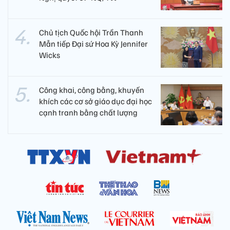
Chủ tịch Quốc hội Trần Thanh
Mẫn tiếp Đại sứ Hoa Kỳ Jennifer
Wicks
Công khai, công bằng, khuyến
khích các cơ sở giáo dục đại học
cạnh tranh bằng chất lượng​