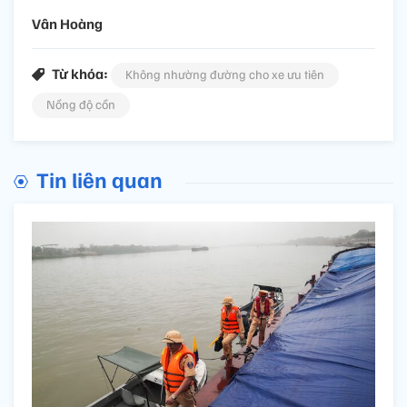
Vân Hoàng
Từ khóa:
Không nhường đường cho xe ưu tiên
Nồng độ cồn
Tin liên quan