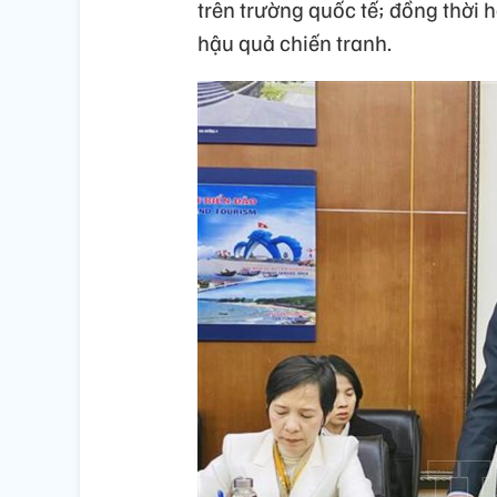
trên trường quốc tế; đồng thời h
hậu quả chiến tranh.