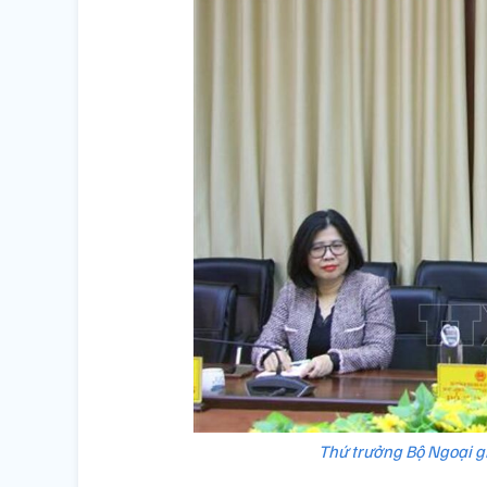
Thứ trưởng Bộ Ngoại gi