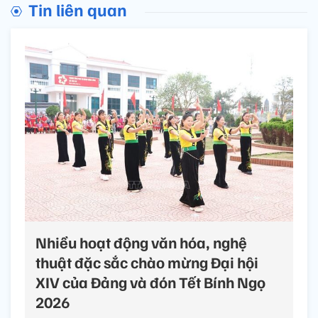
Tin liên quan
Nhiều hoạt động văn hóa, nghệ
thuật đặc sắc chào mừng Đại hội
XIV của Đảng và đón Tết Bính Ngọ
2026