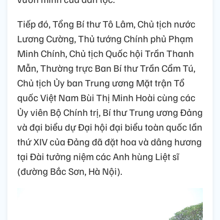
Tiếp đó, Tổng Bí thư Tô Lâm, Chủ tịch nước
Lương Cường, Thủ tướng Chính phủ Phạm
Minh Chính, Chủ tịch Quốc hội Trần Thanh
Mẫn, Thường trực Ban Bí thư Trần Cẩm Tú,
Chủ tịch Ủy ban Trung ương Mặt trận Tổ
quốc Việt Nam Bùi Thị Minh Hoài cùng các
Ủy viên Bộ Chính trị, Bí thư Trung ương Đảng
và đại biểu dự Đại hội đại biểu toàn quốc lần
thứ XIV của Đảng đã đặt hoa và dâng hương
tại Đài tưởng niệm các Anh hùng Liệt sĩ
(đường Bắc Sơn, Hà Nội).