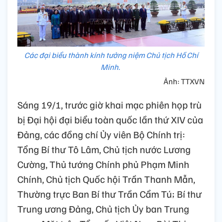
Các đại biểu thành kính tưởng niệm Chủ tịch Hồ Chí
Minh.
Ảnh: TTXVN
Sáng 19/1, trước giờ khai mạc phiên họp trù
bị Đại hội đại biểu toàn quốc lần thứ XIV của
Đảng, các đồng chí Ủy viên Bộ Chính trị:
Tổng Bí thư Tô Lâm, Chủ tịch nước Lương
Cường, Thủ tướng Chính phủ Phạm Minh
Chính, Chủ tịch Quốc hội Trần Thanh Mẫn,
Thường trực Ban Bí thư Trần Cẩm Tú; Bí thư
Trung ương Đảng, Chủ tịch Ủy ban Trung