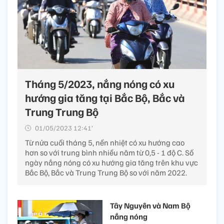
Tháng 5/2023, nắng nóng có xu
hướng gia tăng tại Bắc Bộ, Bắc và
Trung Trung Bộ
01/05/2023 12:41’
Từ nửa cuối tháng 5, nền nhiệt có xu hướng cao
hơn so với trung bình nhiều năm từ 0,5 - 1 độ C. Số
ngày nắng nóng có xu hướng gia tăng trên khu vực
Bắc Bộ, Bắc và Trung Trung Bộ so với năm 2022.
Tây Nguyên và Nam Bộ
nắng nóng