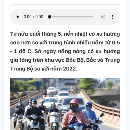
Từ nửa cuối tháng 5, nền nhiệt có xu hướng
cao hơn so với trung bình nhiều năm từ 0,5
- 1 độ C. Số ngày nắng nóng có xu hướng
gia tăng trên khu vực Bắc Bộ, Bắc và Trung
Trung Bộ so với năm 2022.