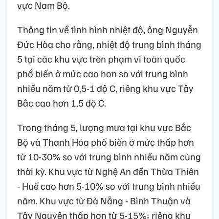
vực Nam Bộ.
Thông tin về tình hình nhiệt độ, ông Nguyễn
Đức Hòa cho rằng, nhiệt độ trung bình tháng
5 tại các khu vực trên phạm vi toàn quốc
phổ biến ở mức cao hơn so với trung bình
nhiều năm từ 0,5-1 độ C, riêng khu vực Tây
Bắc cao hơn 1,5 độ C.
Trong tháng 5, lượng mưa tại khu vực Bắc
Bộ và Thanh Hóa phổ biến ở mức thấp hơn
từ 10-30% so với trung bình nhiều năm cùng
thời kỳ. Khu vực từ Nghệ An đến Thừa Thiên
- Huế cao hơn 5-10% so với trung bình nhiều
năm. Khu vực từ Đà Nẵng - Bình Thuận và
Tây Nguyên thấp hơn từ 5-15%; riêng khu