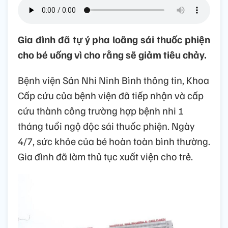
Gia đình đã tự ý pha loãng sái thuốc phiện
cho bé uống vì cho rằng sẽ giảm tiêu chảy.
Bệnh viện Sản Nhi Ninh Bình thông tin, Khoa
Cấp cứu của bệnh viện đã tiếp nhận và cấp
cứu thành công trường hợp bệnh nhi 1
tháng tuổi ngộ độc sái thuốc phiện. Ngày
4/7, sức khỏe của bé hoàn toàn bình thường.
Gia đình đã làm thủ tục xuất viện cho trẻ.