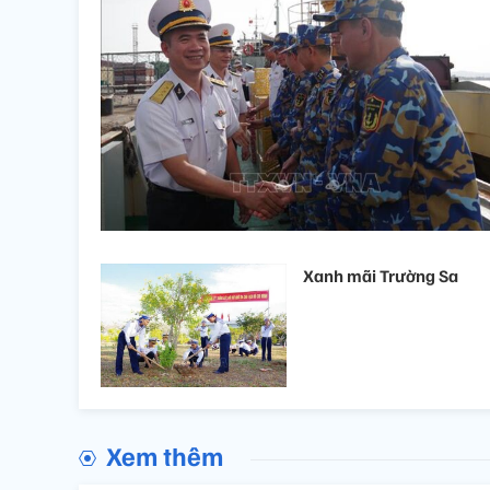
Xanh mãi Trường Sa
Xem thêm