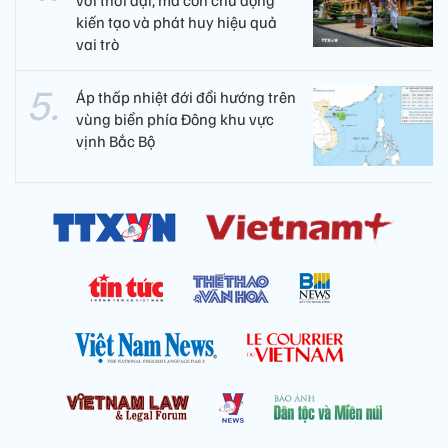
kiến tạo và phát huy hiệu quả
vai trò
Áp thấp nhiệt đới đổi hướng trên
vùng biển phía Đông khu vực
vịnh Bắc Bộ