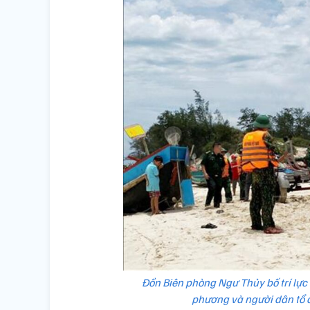
Đồn Biên phòng Ngư Thủy bố trí lực
phương và người dân tổ 