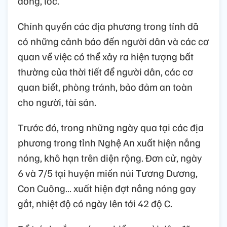
dông, lốc.
Chính quyền các địa phương trong tỉnh đã
có những cảnh báo đến người dân và các cơ
quan về việc có thể xảy ra hiện tượng bất
thường của thời tiết để người dân, các cơ
quan biết, phòng tránh, bảo đảm an toàn
cho người, tài sản.
Trước đó, trong những ngày qua tại các địa
phương trong tỉnh Nghệ An xuất hiện nắng
nóng, khô hạn trên diện rộng. Đơn cử, ngày
6 và 7/5 tại huyện miền núi Tương Dương,
Con Cuông… xuất hiện đợt nắng nóng gay
gắt, nhiệt độ có ngày lên tới 42 độ C.