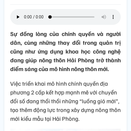
Sự đồng lòng của chính quyền và người
dân, cùng những thay đổi trong quản trị
cũng như ứng dụng khoa học công nghệ
đang giúp nông thôn Hải Phòng trở thành
điểm sáng của mô hình nông thôn mới.
Việc triển khai mô hình chính quyền địa
phương 2 cấp kết hợp mạnh mẽ với chuyển
đổi số đang thổi thổi những “luồng gió mới”,
tạo thêm động lực trong xây dựng nông thôn
mới kiểu mẫu tại Hải Phòng.