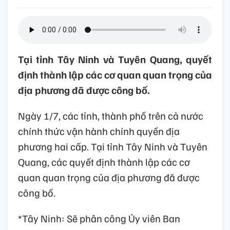
Tại tỉnh Tây Ninh và Tuyên Quang, quyết
định thành lập các cơ quan quan trọng của
địa phương đã được công bố.
Ngày 1/7, các tỉnh, thành phố trên cả nước
chính thức vận hành chính quyền địa
phương hai cấp. Tại tỉnh Tây Ninh và Tuyên
Quang, các quyết định thành lập các cơ
quan quan trọng của địa phương đã được
công bố.
*Tây Ninh: Sẽ phân công Ủy viên Ban