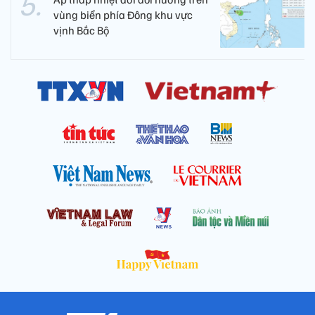
vùng biển phía Đông khu vực
vịnh Bắc Bộ