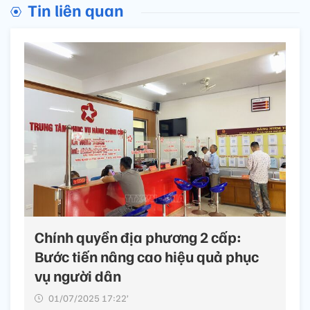
Tin liên quan
Chính quyền địa phương 2 cấp:
Bước tiến nâng cao hiệu quả phục
vụ người dân
01/07/2025 17:22’