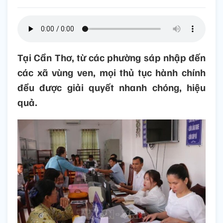
Tại Cần Thơ, từ các phường sáp nhập đến
các xã vùng ven, mọi thủ tục hành chính
đều được giải quyết nhanh chóng, hiệu
quả.