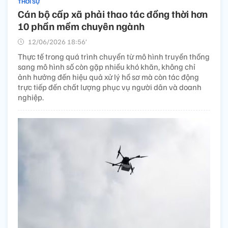
THỜI SỰ
Cán bộ cấp xã phải thao tác đồng thời hơn
10 phần mềm chuyên ngành
12/06/2026 18:56’
Thực tế trong quá trình chuyển từ mô hình truyền thống
sang mô hình số còn gặp nhiều khó khăn, không chỉ
ảnh hưởng đến hiệu quả xử lý hồ sơ mà còn tác động
trực tiếp đến chất lượng phục vụ người dân và doanh
nghiệp.