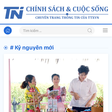
# Kỷ nguyên mới