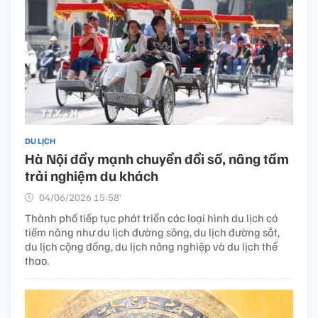
DU LỊCH
Hà Nội đẩy mạnh chuyển đổi số, nâng tầm
trải nghiệm du khách
04/06/2026 15:58’
Thành phố tiếp tục phát triển các loại hình du lịch có
tiềm năng như du lịch đường sông, du lịch đường sắt,
du lịch cộng đồng, du lịch nông nghiệp và du lịch thể
thao.