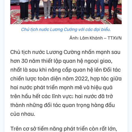
Chủ tịch nước Lương Cường với các đại biểu.
Ảnh: Lâm Khánh – TTXVN
Chủ tịch nước Lương Cường nhấn mạnh sau
hơn 30 năm thiết lập quan hệ ngoại giao,
nhất là sau khi nâng cấp quan hệ lên Đối tác
chiến lược toàn diện năm 2022, hợp tác giữa
hai nước phát triển mạnh mẽ và hiệu quả
trên hầu hết các lĩnh vực; hai nước đã trở
thành những đối tác quan trọng hàng đầu
của nhau.
Trên cơ sở tiềm năng phát triển còn rất lớn,