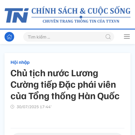
Hội nhập
Chủ tịch nước Lương
Cường tiếp Đặc phái viên
của Tổng thống Hàn Quốc
30/07/2025 17:44’