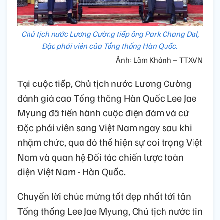
Chủ tịch nước Lương Cường tiếp ông Park Chang Dal,
Đặc phái viên của Tổng thống Hàn Quốc.
Ảnh: Lâm Khánh – TTXVN
Tại cuộc tiếp, Chủ tịch nước Lương Cường
đánh giá cao Tổng thống Hàn Quốc Lee Jae
Myung đã tiến hành cuộc điện đàm và cử
Đặc phái viên sang Việt Nam ngay sau khi
nhậm chức, qua đó thể hiện sự coi trọng Việt
Nam và quan hệ Đối tác chiến lược toàn
diện Việt Nam - Hàn Quốc.
Chuyển lời chúc mừng tốt đẹp nhất tới tân
Tổng thống Lee Jae Myung, Chủ tịch nước tin