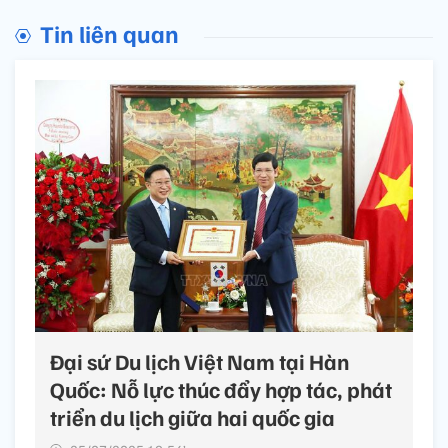
Tin liên quan
Đại sứ Du lịch Việt Nam tại Hàn
Quốc: Nỗ lực thúc đẩy hợp tác, phát
triển du lịch giữa hai quốc gia