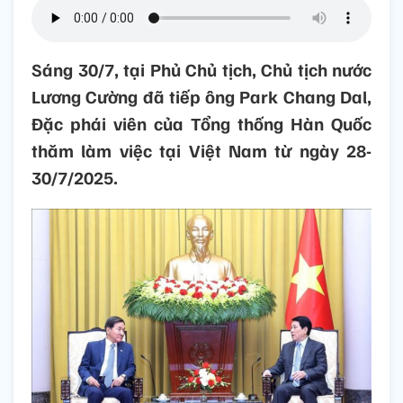
Sáng 30/7, tại Phủ Chủ tịch, Chủ tịch nước
Lương Cường đã tiếp ông Park Chang Dal,
Đặc phái viên của Tổng thống Hàn Quốc
thăm làm việc tại Việt Nam từ ngày 28-
30/7/2025.