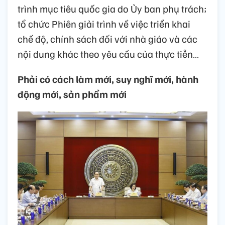
trình mục tiêu quốc gia do Ủy ban phụ trách;
tổ chức Phiên giải trình về việc triển khai
chế độ, chính sách đối với nhà giáo và các
nội dung khác theo yêu cầu của thực tiễn…
Phải có cách làm mới, suy nghĩ mới, hành
động mới, sản phẩm mới