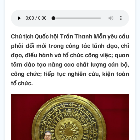
Chủ tịch Quốc hội Trần Thanh Mẫn yêu cầu
phải đổi mới trong công tác lãnh đạo, chỉ
đạo, điều hành và tổ chức công việc; quan
tâm đào tạo nâng cao chất lượng cán bộ,
công chức; tiếp tục nghiên cứu, kiện toàn
tổ chức.