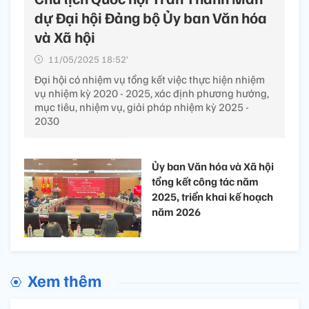
dự Đại hội Đảng bộ Ủy ban Văn hóa
và Xã hội
11/05/2025 18:52’
Đại hội có nhiệm vụ tổng kết việc thực hiện nhiệm
vụ nhiệm kỳ 2020 - 2025, xác định phương hướng,
mục tiêu, nhiệm vụ, giải pháp nhiệm kỳ 2025 -
2030
Ủy ban Văn hóa và Xã hội
tổng kết công tác năm
2025, triển khai kế hoạch
năm 2026
Xem thêm