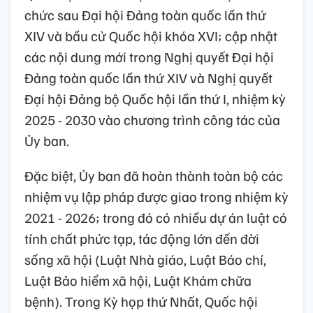
chức sau Đại hội Đảng toàn quốc lần thứ
XIV và bầu cử Quốc hội khóa XVI; cập nhật
các nội dung mới trong Nghị quyết Đại hội
Đảng toàn quốc lần thứ XIV và Nghị quyết
Đại hội Đảng bộ Quốc hội lần thứ I, nhiệm kỳ
2025 - 2030 vào chương trình công tác của
Ủy ban.
Đặc biệt, Ủy ban đã hoàn thành toàn bộ các
nhiệm vụ lập pháp được giao trong nhiệm kỳ
2021 - 2026; trong đó có nhiều dự án luật có
tính chất phức tạp, tác động lớn đến đời
sống xã hội (Luật Nhà giáo, Luật Báo chí,
Luật Bảo hiểm xã hội, Luật Khám chữa
bệnh). Trong Kỳ họp thứ Nhất, Quốc hội