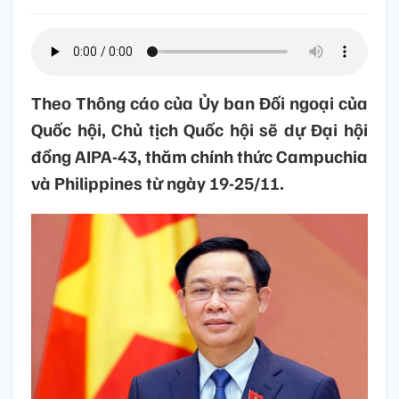
Theo Thông cáo của Ủy ban Đối ngoại của
Quốc hội, Chủ tịch Quốc hội sẽ dự Đại hội
đồng AIPA-43, thăm chính thức Campuchia
và Philippines từ ngày 19-25/11.